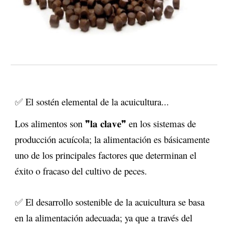
✅
El sostén elemental de la acuicultura...
Los alimentos son ❞𝐥𝐚 𝐜𝐥𝐚𝐯𝐞❞ en los sistemas de
producción acuícola; la alimentación es básicamente
uno de los principales factores que determinan el
éxito o fracaso del cultivo de peces.
✅
El desarrollo sostenible de la acuicultura se basa
en la alimentación adecuada; ya que a través del