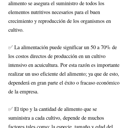
alimento se asegura el suministro de todos los
elementos nutritivos necesarios para el buen
crecimiento y reproducción de los organismos en
cultivo.
✅
La alimentación puede significar un 50 a 70% de
los costos directos de producción en un cultivo
intensivo en acuicultura. Por esta razón es importante
realizar un uso eficiente del alimento; ya que de esto,
dependerá en gran parte el éxito o fracaso económico
de la empresa.
✅
El tipo y la cantidad de alimento que se
suministra a cada cultivo, depende de muchos
factores tales como: la especie, tamaño y edad del