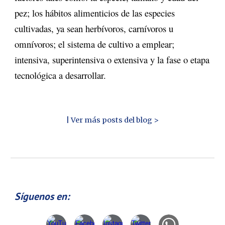
pez; los hábitos alimenticios de las especies
cultivadas, ya sean herbívoros, carnívoros u
omnívoros; el sistema de cultivo a emplear;
intensiva, superintensiva o extensiva y la fase o etapa
tecnológica a desarrollar.
| Ver más posts del blog >
Síguenos en: