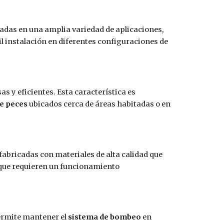
adas en una amplia variedad de aplicaciones,
l instalación en diferentes configuraciones de
as y eficientes. Esta característica es
e peces
ubicados cerca de áreas habitadas o en
fabricadas con materiales de alta calidad que
ue requieren un funcionamiento
permite mantener el
sistema de bombeo
en