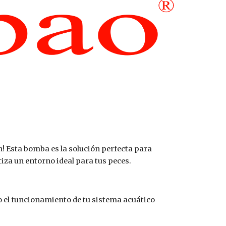
! Esta bomba es la solución perfecta para
iza un entorno ideal para tus peces.
 el funcionamiento de tu sistema acuático