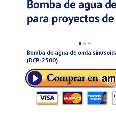
Bomba de agua de 
para proyectos de 
Bomba de agua de onda sinusoid
(DCP-2500)