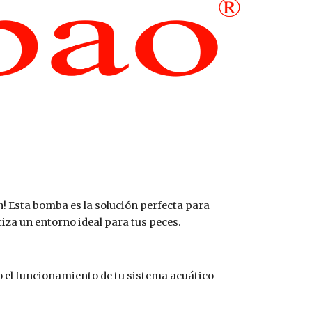
! Esta bomba es la solución perfecta para
iza un entorno ideal para tus peces.
 el funcionamiento de tu sistema acuático