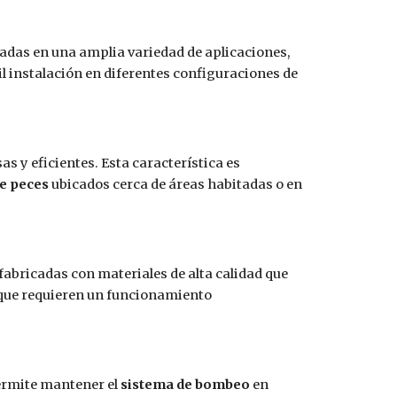
adas en una amplia variedad de aplicaciones,
l instalación en diferentes configuraciones de
as y eficientes. Esta característica es
e peces
ubicados cerca de áreas habitadas o en
fabricadas con materiales de alta calidad que
ue requieren un funcionamiento
permite mantener el
sistema de bombeo
en