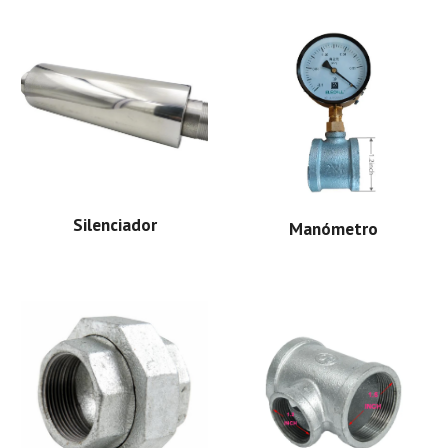
Silenciador
Manómetro