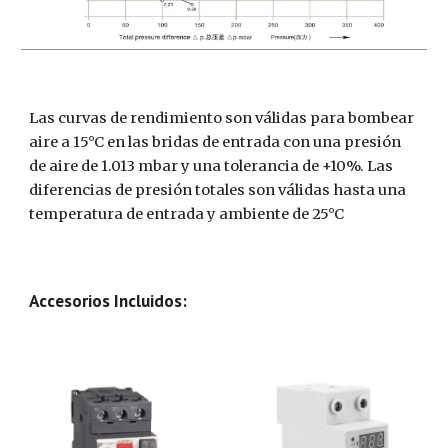
Las curvas de rendimiento son válidas para bombear
aire a 15°C en las bridas de entrada con una presión
de aire de 1.013 mbar y una tolerancia de +10%. Las
diferencias de presión totales son válidas hasta una
temperatura de entrada y ambiente de 25°C
Accesorios Incluidos: