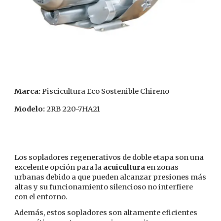
Marca:
Piscicultura Eco Sostenible Chireno
Modelo:
2RB 220-7HA21
Los sopladores regenerativos de doble etapa son una
excelente opción para la
acuicultura
en zonas
urbanas debido a que pueden alcanzar presiones más
altas y su funcionamiento silencioso no interfiere
con el entorno.
Además, estos sopladores son altamente eficientes