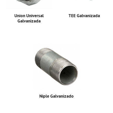
Union Universal
TEE Galvanizada
Galvanizada
Niple Galvanizado