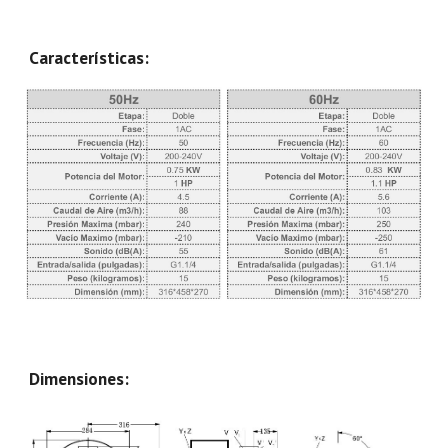
Características:
Dimensiones: