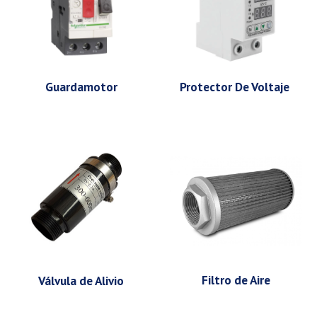
Guardamotor
Protector De Voltaje
Filtro de Aire
Válvula de Alivio