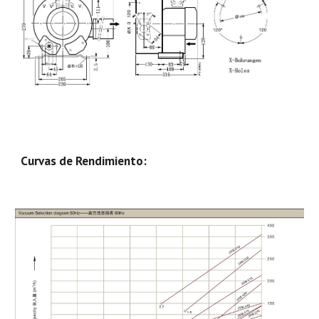
Curvas de Rendimiento: