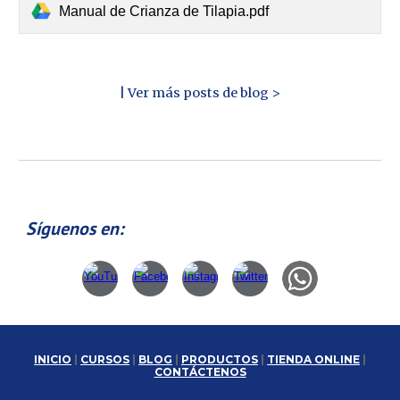
Manual de Crianza de Tilapia.pdf
| Ver más posts de blog >
Síguenos en:
INICIO
|
CURSOS
|
BLOG
|
PRODUCTOS
|
TIENDA ONLINE
|
CONTÁCTENOS